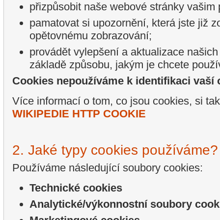
přizpůsobit naše webové stránky vašim
pamatovat si upozornění, která jste již zo
opětovnému zobrazování;
provádět vylepšení a aktualizace našic
základě způsobu, jakým je chcete použí
Cookies nepoužíváme k identifikaci vaší 
Více informací o tom, co jsou cookies, si ta
WIKIPEDIE HTTP COOKIE
2. Jaké typy cookies používáme?
Používáme následující soubory cookies:
Technické cookies
Analytické/výkonnostní soubory cook