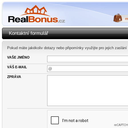
Kontaktní formulář
Pokud máte jakékoliv dotazy nebo připomínky využijte pro jejich zaslání 
VAŠE JMÉNO
VÁŠ E-MAIL
ZPRÁVA