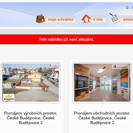
Tato nabídka již není aktuální.
Pronájem výrobních prostor,
Pronájem obchodních prostor,
České Budějovice, České
České Budějovice, České
Budějovice 2
Budějovice 2