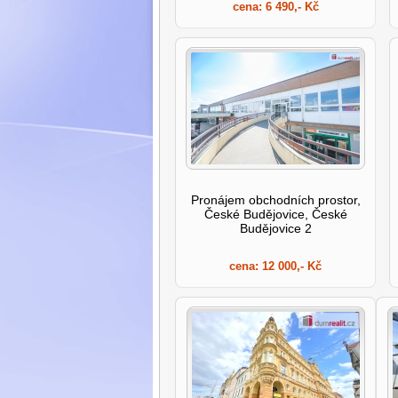
cena:
6 490,- Kč
Pronájem obchodních prostor,
České Budějovice, České
Budějovice 2
cena:
12 000,- Kč