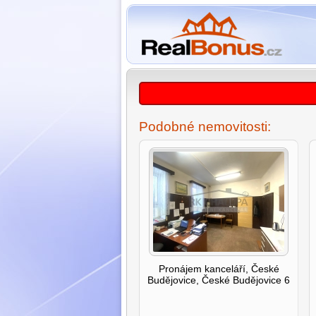
Podobné nemovitosti:
Pronájem kanceláří, České
Budějovice, České Budějovice 6