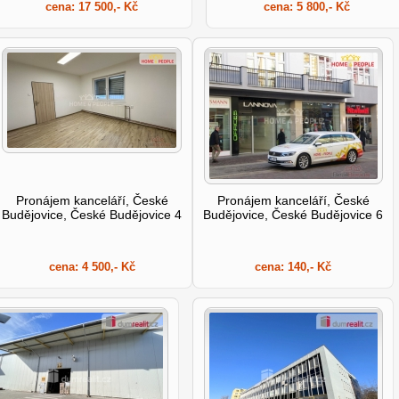
cena:
17 500,- Kč
cena:
5 800,- Kč
Pronájem kanceláří, České
Pronájem kanceláří, České
Budějovice, České Budějovice 4
Budějovice, České Budějovice 6
cena:
4 500,- Kč
cena:
140,- Kč