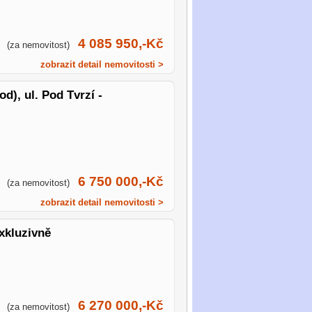
4 085 950,-Kč
(za nemovitost)
zobrazit detail nemovitosti >
d), ul. Pod Tvrzí -
6 750 000,-Kč
(za nemovitost)
zobrazit detail nemovitosti >
exkluzivně
6 270 000,-Kč
(za nemovitost)