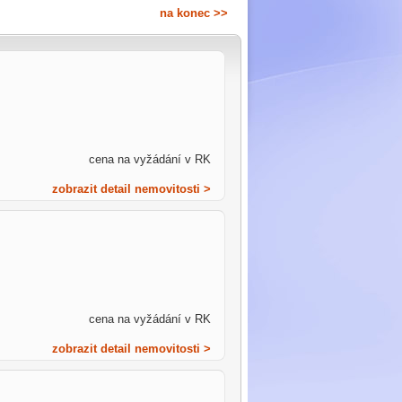
na konec >>
cena na vyžádání v RK
zobrazit detail nemovitosti >
cena na vyžádání v RK
zobrazit detail nemovitosti >