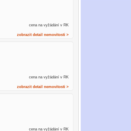
cena na vyžádání v RK
zobrazit detail nemovitosti >
cena na vyžádání v RK
zobrazit detail nemovitosti >
cena na vyžádání v RK