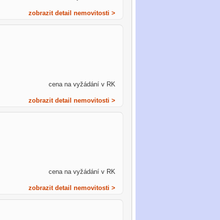
zobrazit detail nemovitosti >
cena na vyžádání v RK
zobrazit detail nemovitosti >
cena na vyžádání v RK
zobrazit detail nemovitosti >