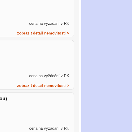
cena na vyžádání v RK
zobrazit detail nemovitosti >
cena na vyžádání v RK
zobrazit detail nemovitosti >
ou)
cena na vyžádání v RK