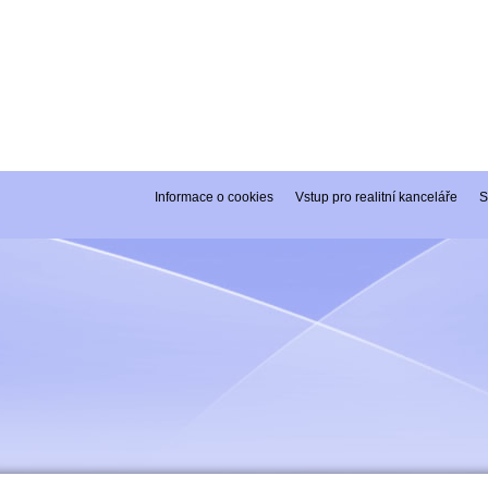
Informace o cookies
Vstup pro realitní kanceláře
S