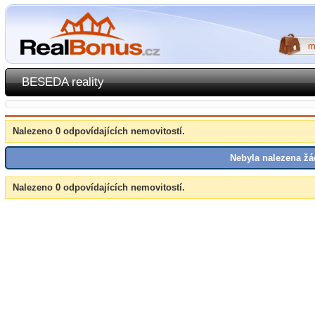
BESEDA reality
Nalezeno 0 odpovídajících nemovitostí.
Nebyla nalezena žá
Nalezeno 0 odpovídajících nemovitostí.