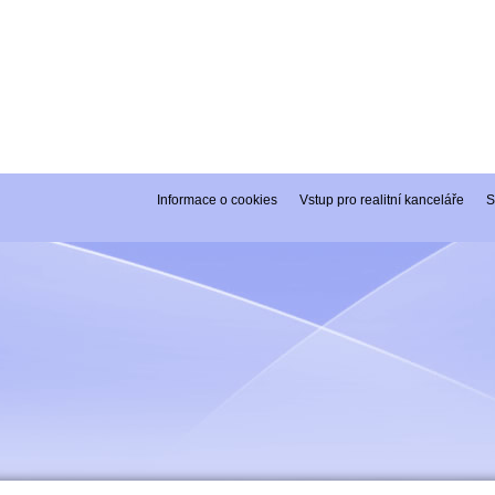
Informace o cookies
Vstup pro realitní kanceláře
S