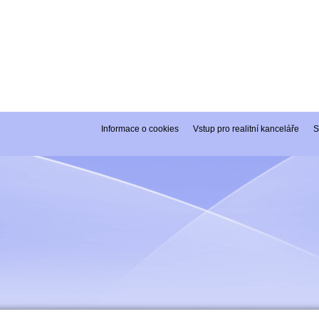
Informace o cookies
Vstup pro realitní kanceláře
S