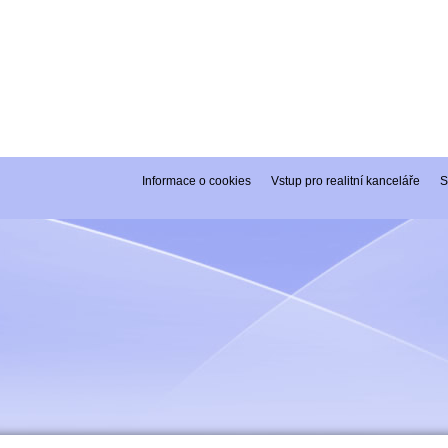
Informace o cookies
Vstup pro realitní kanceláře
S