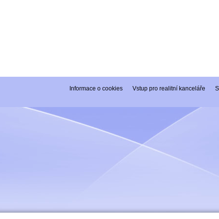
Informace o cookies
Vstup pro realitní kanceláře
S