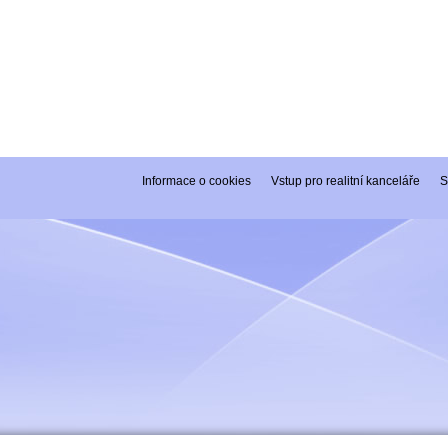
Informace o cookies
Vstup pro realitní kanceláře
S