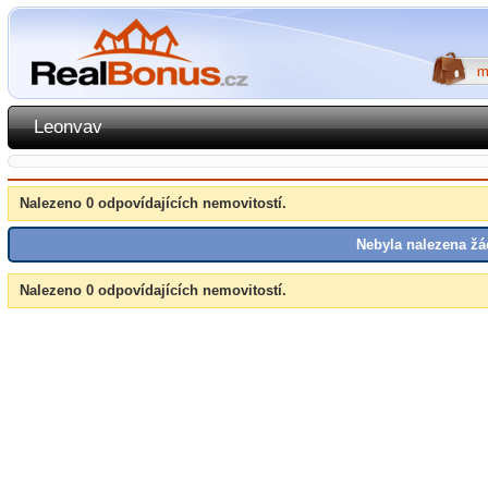
Leonvav
Nalezeno 0 odpovídajících nemovitostí.
Nebyla nalezena žá
Nalezeno 0 odpovídajících nemovitostí.