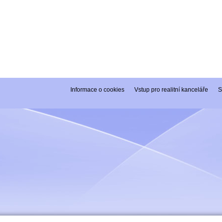
Informace o cookies
Vstup pro realitní kanceláře
S